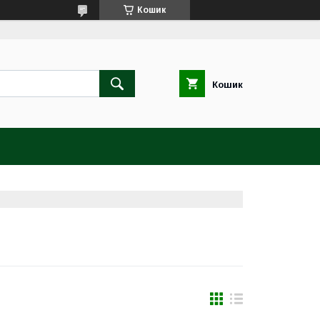
Кошик
Кошик