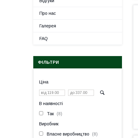
Відгуки
Про нас
Галерея
FAQ
ФІЛЬТРИ
Ціна
В наявності
Так
8
Виробник
Власне виробництво
8