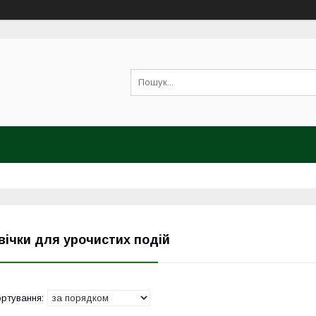
вічки для урочистих подій