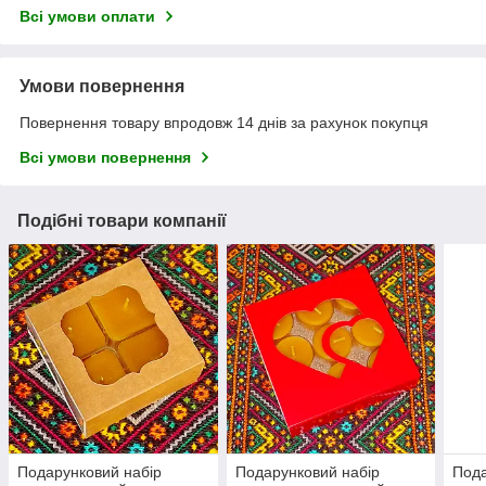
Всі умови оплати
Умови повернення
Повернення товару впродовж 14 днів за рахунок покупця
Всі умови повернення
Подібні товари компанії
Подарунковий набір
Подарунковий набір
Пода