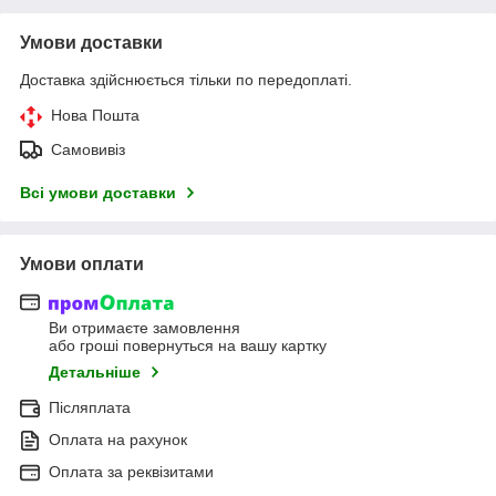
Умови доставки
Доставка здійснюється тільки по передоплаті.
Нова Пошта
Самовивіз
Всі умови доставки
Умови оплати
Ви отримаєте замовлення
або гроші повернуться на вашу картку
Детальніше
Післяплата
Оплата на рахунок
Оплата за реквізитами