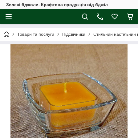
Зелені бджоли. Крафтова продукція від бджіл
Товари та послуги
Підсвічники
Стильний настільний 