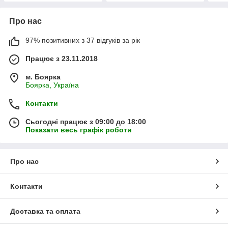
Про нас
97% позитивних з 37 відгуків за рік
Працює з 23.11.2018
м. Боярка
Боярка, Україна
Контакти
Сьогодні працює з 09:00 до 18:00
Показати весь графік роботи
Про нас
Контакти
Доставка та оплата