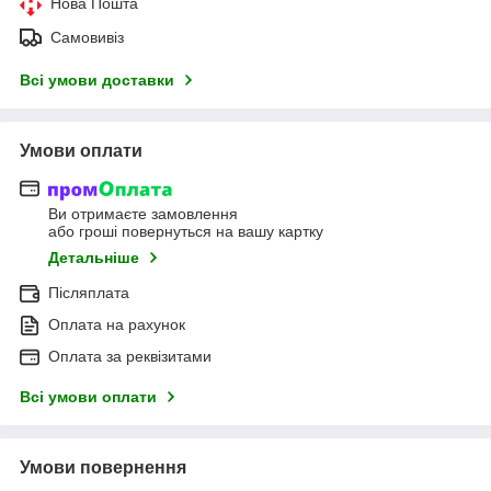
Нова Пошта
Самовивіз
Всі умови доставки
Умови оплати
Ви отримаєте замовлення
або гроші повернуться на вашу картку
Детальніше
Післяплата
Оплата на рахунок
Оплата за реквізитами
Всі умови оплати
Умови повернення