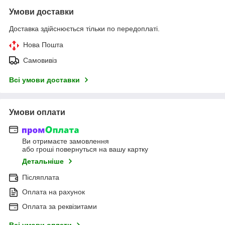
Умови доставки
Доставка здійснюється тільки по передоплаті.
Нова Пошта
Самовивіз
Всі умови доставки
Умови оплати
Ви отримаєте замовлення
або гроші повернуться на вашу картку
Детальніше
Післяплата
Оплата на рахунок
Оплата за реквізитами