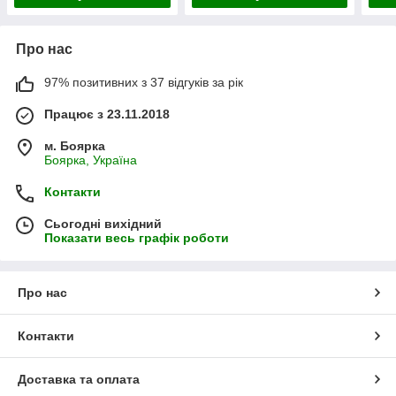
Про нас
97% позитивних з 37 відгуків за рік
Працює з 23.11.2018
м. Боярка
Боярка, Україна
Контакти
Сьогодні вихідний
Показати весь графік роботи
Про нас
Контакти
Доставка та оплата